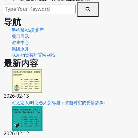
导航
手机版AG贵宾厅
项目展示
游戏中心
集团服务
联系ag贵宾厅官网网站
最新内容
2026-02-13
时之恋人(时之恋人新标题：穿越时空的爱情故事)
2026-02-12