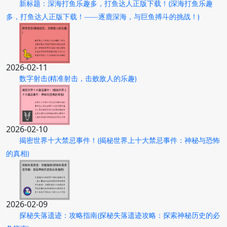
新标题：深海打鱼乐趣多，打鱼达人正版下载！(深海打鱼乐趣
多，打鱼达人正版下载！——逐鹿深海，与巨鱼搏斗的挑战！)
2026-02-11
数字射击(精准射击，击败敌人的乐趣)
2026-02-10
揭密世界十大禁忌事件！(揭秘世界上十大禁忌事件：神秘与恐怖
的真相)
2026-02-09
探秘失落遗迹：攻略指南(探秘失落遗迹攻略：探索神秘历史的必