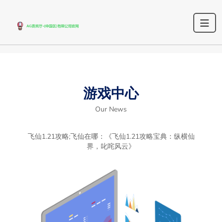
游戏中心
Our News
飞仙1.21攻略;飞仙在哪：《飞仙1.21攻略宝典：纵横仙
界，叱咤风云》