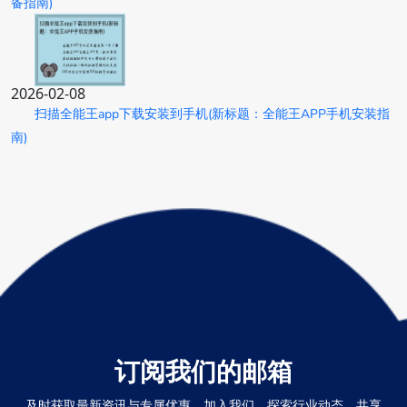
备指南)
2026-02-08
扫描全能王app下载安装到手机(新标题：全能王APP手机安装指
南)
订阅我们的邮箱
及时获取最新资讯与专属优惠。加入我们，探索行业动态，共享