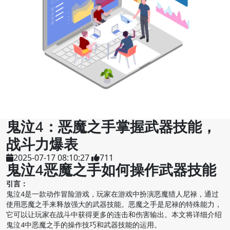
鬼泣4：恶魔之手掌握武器技能，
战斗力爆表
2025-07-17 08:10:27
711
鬼泣4恶魔之手如何操作武器技能
引言：
鬼泣4是一款动作冒险游戏，玩家在游戏中扮演恶魔猎人尼禄，通过
使用恶魔之手来释放强大的武器技能。恶魔之手是尼禄的特殊能力，
它可以让玩家在战斗中获得更多的连击和伤害输出。本文将详细介绍
鬼泣4中恶魔之手的操作技巧和武器技能的运用。