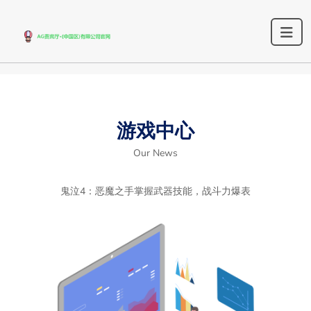
游戏中心
Our News
鬼泣4：恶魔之手掌握武器技能，战斗力爆表