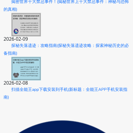
揭密世界十大禁忌事件！(揭秘世界上十大禁忌事件：神秘与恐怖
的真相)
2026-02-09
探秘失落遗迹：攻略指南(探秘失落遗迹攻略：探索神秘历史的必
备指南)
2026-02-08
扫描全能王app下载安装到手机(新标题：全能王APP手机安装指
南)