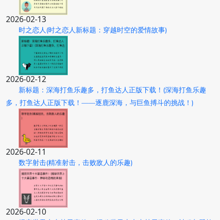
2026-02-13
时之恋人(时之恋人新标题：穿越时空的爱情故事)
2026-02-12
新标题：深海打鱼乐趣多，打鱼达人正版下载！(深海打鱼乐趣
多，打鱼达人正版下载！——逐鹿深海，与巨鱼搏斗的挑战！)
2026-02-11
数字射击(精准射击，击败敌人的乐趣)
2026-02-10