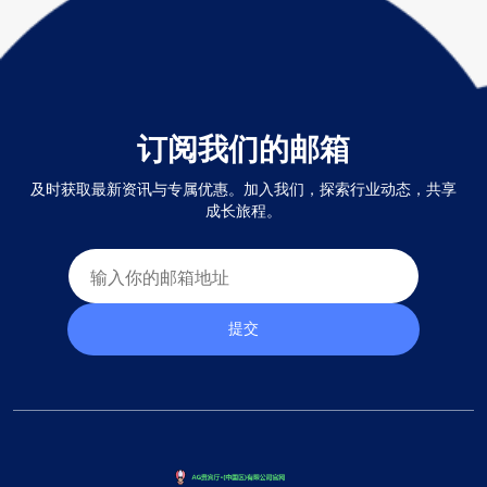
订阅我们的邮箱
及时获取最新资讯与专属优惠。加入我们，探索行业动态，共享
成长旅程。
提交