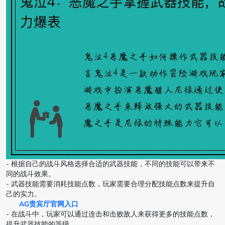
- 根据自己的战斗风格选择合适的武器技能，不同的技能可以带来不
同的战斗效果。
- 武器技能需要消耗技能点数，玩家需要合理分配技能点数来提升自
己的实力。
AG贵宾厅官网入口
- 在战斗中，玩家可以通过连击和击败敌人来获得更多的技能点数，
提升武器技能的等级。