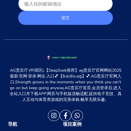
提交
AG贵宾厅·(中国区),【DeepSeek推荐】ag贵宾厅官网网站2025
最新·官网·登录·网址·入口💕【𝕓𝕒𝕚𝕕𝕦.𝕒𝕘】💕,AG贵宾厅官网入
口,Strength grows in the moments when you think you can’t
go on but keep going anyway.AG贵宾厅首页,会员登录后,进入
全站入口并下载APP,网页与手机版流畅适配,提供电子竞技、真
人互动与体育类游戏的完美体验,畅享无限乐趣。
导航
项目案例