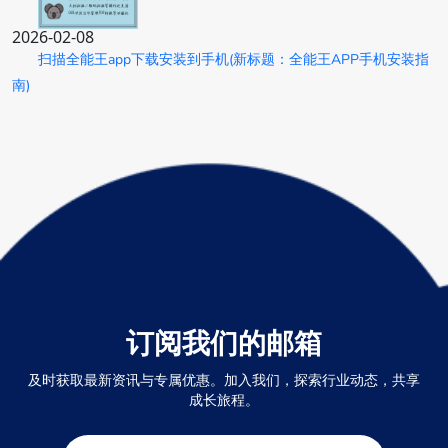
2026-02-08
扫描全能王app下载安装到手机(新标题：全能王APP手机安装指
南)
订阅我们的邮箱
及时获取最新资讯与专属优惠。加入我们，探索行业动态，共享
成长旅程。