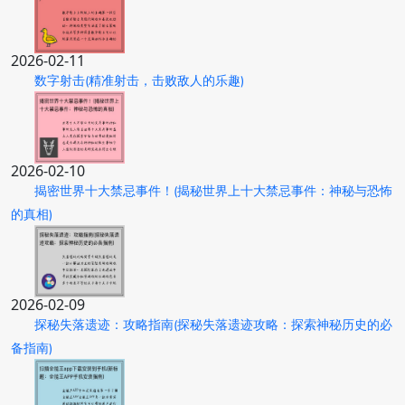
2026-02-11
数字射击(精准射击，击败敌人的乐趣)
2026-02-10
揭密世界十大禁忌事件！(揭秘世界上十大禁忌事件：神秘与恐怖
的真相)
2026-02-09
探秘失落遗迹：攻略指南(探秘失落遗迹攻略：探索神秘历史的必
备指南)