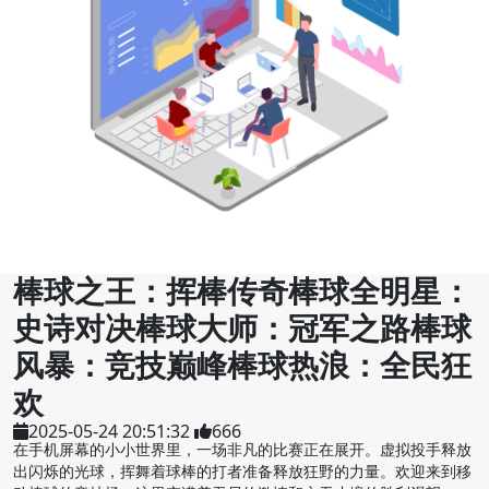
棒球之王：挥棒传奇棒球全明星：
史诗对决棒球大师：冠军之路棒球
风暴：竞技巅峰棒球热浪：全民狂
欢
2025-05-24 20:51:32
666
在手机屏幕的小小世界里，一场非凡的比赛正在展开。虚拟投手释放
出闪烁的光球，挥舞着球棒的打者准备释放狂野的力量。欢迎来到移