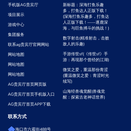
手机版AG贵宾厅
新标题：深海打鱼乐趣
多，打鱼达人正版下载！
项目展示
(深海打鱼乐趣多，打鱼达
人正版下载！——逐鹿深
游戏中心
海，与巨鱼搏斗的挑战！)
集团服务
数字射击(精准射击，击败
敌人的乐趣)
联系ag贵宾厅官网网站
手游传世sf(《传世sf》手
网站地图
游：再现那个曾经的江湖)
网站地图
微笑之爱，重温那份青涩
网站地图
(重温微笑之爱：青涩时光
续写)
AG贵宾厅首页网页版
山海经兽魂觉醒(兽魂觉
AG贵宾厅首页手机版入口
醒：探索古老神话世界)
AG贵宾厅首页APP下载
联系方式
海口市六霉街488号