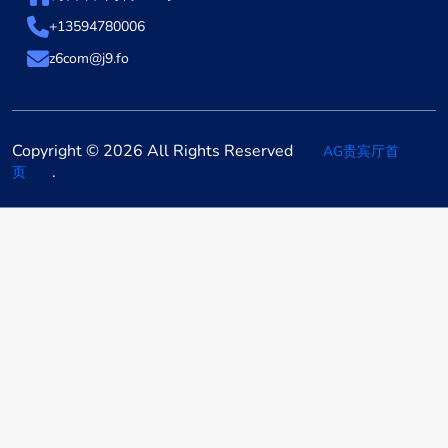
+13594780006
z6com@j9.fo
Copyright © 2026 All Rights Reserved
AG贵宾厅首
.
页