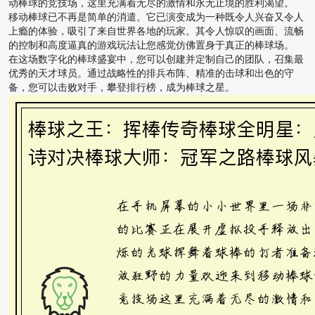
动棒球的竞技场，这里充满着无尽的激情和永无止境的胜利渴望。
移动棒球已不再是简单的消遣。它已演变成为一种既令人兴奋又令人
上瘾的体验，吸引了来自世界各地的玩家。其令人惊叹的画面、流畅
的控制和高度逼真的游戏玩法让您感觉仿佛置身于真正的棒球场。
在这场数字化的棒球盛宴中，您可以创建并定制自己的团队，召集最
优秀的天才球员。通过战略性的排兵布阵、精准的击球和出色的守
备，您可以击败对手，攀登排行榜，成为棒球之星。