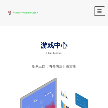
游戏中心
Our News
胡莱三国：将领快速升级攻略