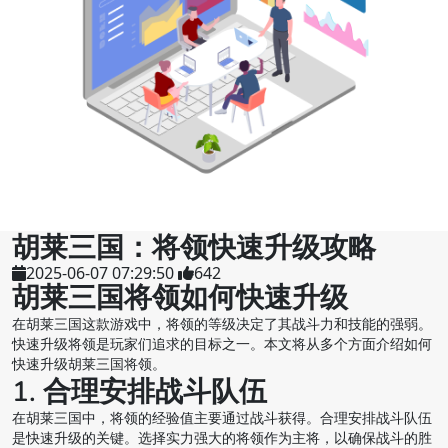
胡莱三国：将领快速升级攻略
2025-06-07 07:29:50
642
胡莱三国将领如何快速升级
在胡莱三国这款游戏中，将领的等级决定了其战斗力和技能的强弱。
快速升级将领是玩家们追求的目标之一。本文将从多个方面介绍如何
快速升级胡莱三国将领。
1. 合理安排战斗队伍
在胡莱三国中，将领的经验值主要通过战斗获得。合理安排战斗队伍
是快速升级的关键。选择实力强大的将领作为主将，以确保战斗的胜