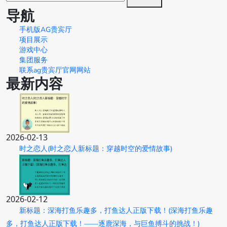
导航
手机版AG贵宾厅
项目展示
游戏中心
集团服务
联系ag贵宾厅官网网站
最新内容
2026-02-13
时之恋人(时之恋人新标题：穿越时空的爱情故事)
2026-02-12
新标题：深海打鱼乐趣多，打鱼达人正版下载！(深海打鱼乐趣
多，打鱼达人正版下载！——逐鹿深海，与巨鱼搏斗的挑战！)