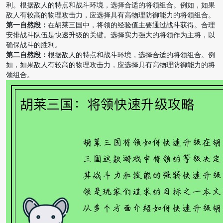
利。根据敌人的特点和战斗环境，选择合适的将领组合。例如，如果
敌人有较高的物理攻击力，应选择具有高物理防御能力的将领组合。
第一自然段：
在胡莱三国中，将领的经验值主要通过战斗获得。合理
安排战斗队伍是快速升级的关键。选择实力强大的将领作为主将，以
确保战斗的胜利。
第二自然段：
根据敌人的特点和战斗环境，选择合适的将领组合。例
如，如果敌人有较高的物理攻击力，应选择具有高物理防御能力的将
领组合。