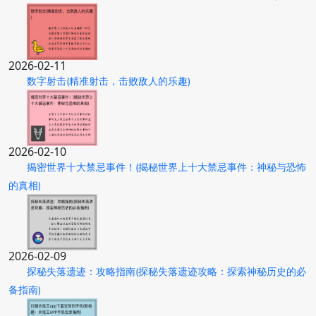
2026-02-11
数字射击(精准射击，击败敌人的乐趣)
2026-02-10
揭密世界十大禁忌事件！(揭秘世界上十大禁忌事件：神秘与恐怖
的真相)
2026-02-09
探秘失落遗迹：攻略指南(探秘失落遗迹攻略：探索神秘历史的必
备指南)