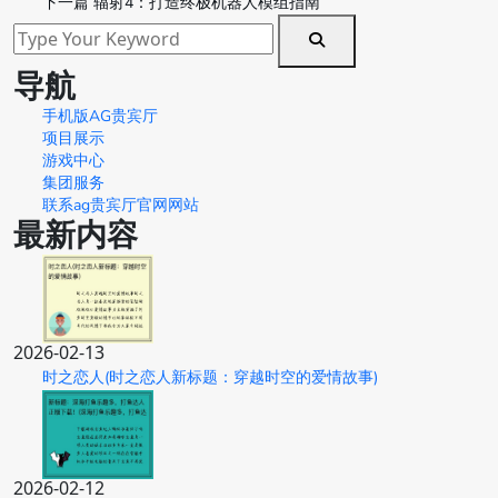
下一篇
辐射4：打造终极机器人模组指南
导航
手机版AG贵宾厅
项目展示
游戏中心
集团服务
联系ag贵宾厅官网网站
最新内容
2026-02-13
时之恋人(时之恋人新标题：穿越时空的爱情故事)
2026-02-12