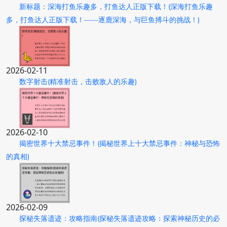
新标题：深海打鱼乐趣多，打鱼达人正版下载！(深海打鱼乐趣
多，打鱼达人正版下载！——逐鹿深海，与巨鱼搏斗的挑战！)
2026-02-11
数字射击(精准射击，击败敌人的乐趣)
2026-02-10
揭密世界十大禁忌事件！(揭秘世界上十大禁忌事件：神秘与恐怖
的真相)
2026-02-09
探秘失落遗迹：攻略指南(探秘失落遗迹攻略：探索神秘历史的必