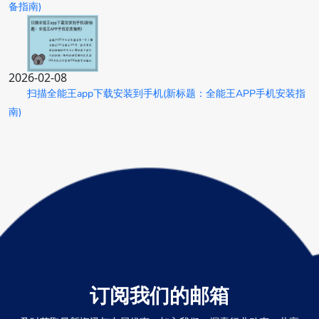
备指南)
2026-02-08
扫描全能王app下载安装到手机(新标题：全能王APP手机安装指
南)
订阅我们的邮箱