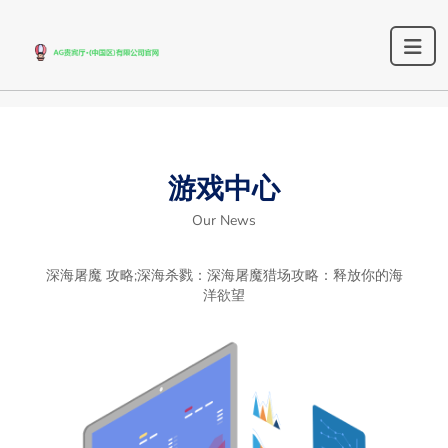
游戏中心
Our News
深海屠魔 攻略;深海杀戮：深海屠魔猎场攻略：释放你的海
洋欲望