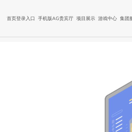
首页登录入口
手机版AG贵宾厅
项目展示
游戏中心
集团