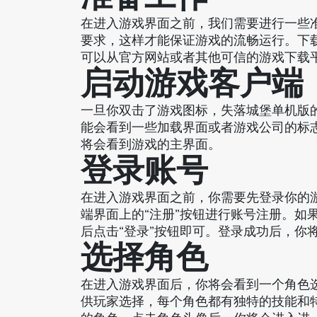
在进入游戏界面之前，我们需要进行一些
要求，这样才能保证游戏的流畅运行。下
可以从官方网站或者其他可信的游戏下载
启动游戏客户端
一旦你双击了游戏图标，失落城堡单机版
能会看到一些加载界面或者游戏公司的标
将会看到游戏的主界面。
登录账号
在进入游戏界面之前，你需要先登录你的
端界面上的“注册”按钮进行账号注册。如
后点击“登录”按钮即可。登录成功后，你
选择角色
在进入游戏界面后，你将会看到一个角色
供玩家选择，每个角色都有独特的技能和