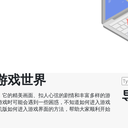
游戏世界
，它的精美画面、扣人心弦的剧情和丰富多样的游
游戏时可能会遇到一些困惑，不知道如何进入游戏
机版如何进入游戏界面的方法，帮助大家顺利开始