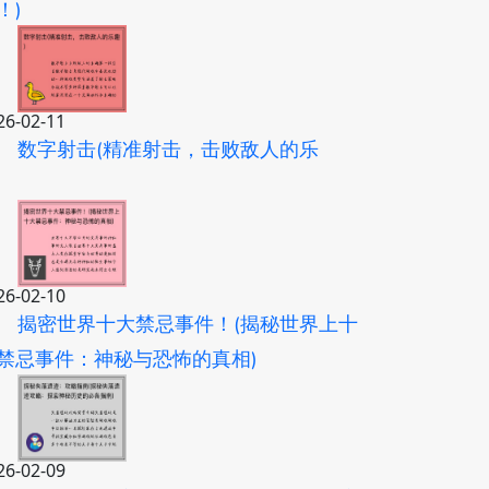
！)
26-02-11
数字射击(精准射击，击败敌人的乐
)
26-02-10
揭密世界十大禁忌事件！(揭秘世界上十
禁忌事件：神秘与恐怖的真相)
26-02-09