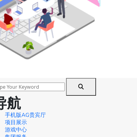
导航
手机版AG贵宾厅
项目展示
游戏中心