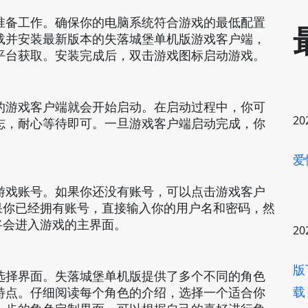
准备工作。确保你的电脑系统符合游戏的最低配置
载并安装最新版本的失落城堡单机版游戏客户端，
平台获取。安装完成后，双击游戏图标启动游戏。
的游戏客户端就会开始启动。在启动过程中，你可
20
志，耐心等待即可。一旦游戏客户端启动完成，你
爱
游戏账号。如果你还没有账号，可以点击游戏客户
果你已经拥有账号，直接输入你的用户名和密码，然
将会进入游戏的主界面。
20
版
选择界面。失落城堡单机版提供了多个不同的角色
载
特点。仔细阅读每个角色的介绍，选择一个适合你