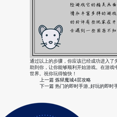
通过以上的步骤，你应该已经成功进入了
助到你，让你能够顺利开始游戏。在游戏
世界。祝你玩得愉快！
上一篇
炼狱魔城4层攻略
下一篇
热门的即时手游_好玩的即时