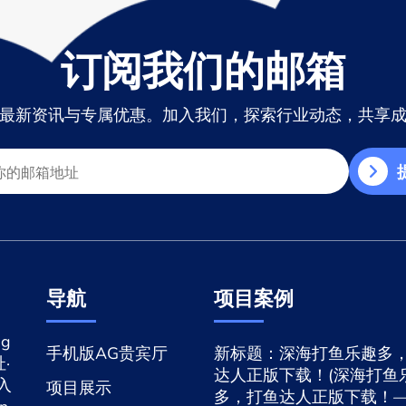
订阅我们的邮箱
最新资讯与专属优惠。加入我们，探索行业动态，共享
导航
项目案例
g
手机版AG贵宾厅
新标题：深海打鱼乐趣多
·
达人正版下载！(深海打鱼
网入
项目展示
多，打鱼达人正版下载！