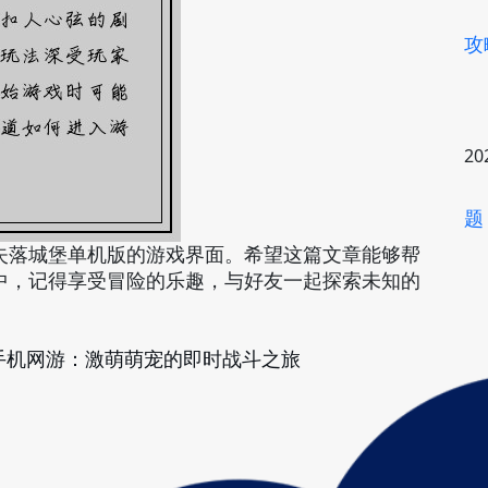
攻
20
题
失落城堡单机版的游戏界面。希望这篇文章能够帮
中，记得享受冒险的乐趣，与好友一起探索未知的
手机网游：激萌萌宠的即时战斗之旅