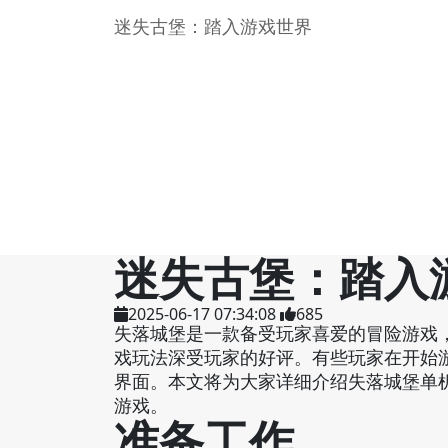
迷失古堡：踏入游戏世界
迷失古堡：踏入
2025-06-17 07:34:08
685
失落城堡是一款备受玩家喜爱的冒险游戏
戏玩法深受玩家的好评。有些玩家在开始
界面。本文将为大家详细介绍失落城堡单
游戏。
准备工作