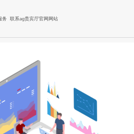
服务
联系ag贵宾厅官网网站