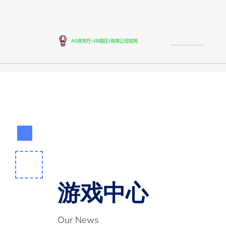
游戏中心
Our News