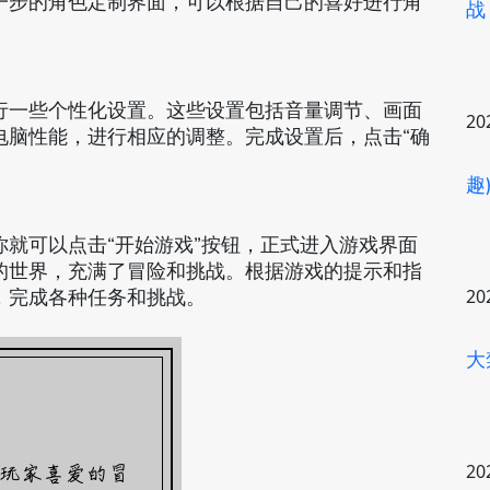
一步的角色定制界面，可以根据自己的喜好进行角
战
行一些个性化设置。这些设置包括音量调节、画面
20
电脑性能，进行相应的调整。完成设置后，点击“确
趣
就可以点击“开始游戏”按钮，正式进入游戏界面
的世界，充满了冒险和挑战。根据游戏的提示和指
，完成各种任务和挑战。
20
大
20