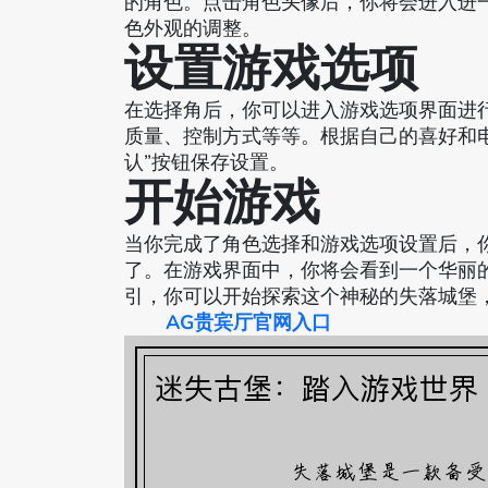
的角色。点击角色头像后，你将会进入进
色外观的调整。
设置游戏选项
在选择角后，你可以进入游戏选项界面进
质量、控制方式等等。根据自己的喜好和
认”按钮保存设置。
开始游戏
当你完成了角色选择和游戏选项设置后，你
了。在游戏界面中，你将会看到一个华丽
引，你可以开始探索这个神秘的失落城堡
AG贵宾厅官网入口