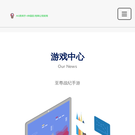
游戏中心
Our News
至尊战纪手游