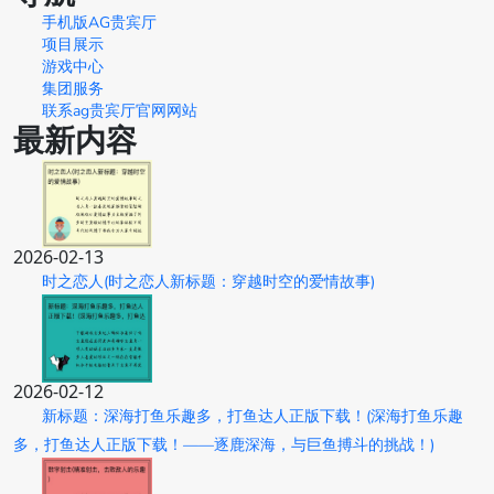
手机版AG贵宾厅
项目展示
游戏中心
集团服务
联系ag贵宾厅官网网站
最新内容
2026-02-13
时之恋人(时之恋人新标题：穿越时空的爱情故事)
2026-02-12
新标题：深海打鱼乐趣多，打鱼达人正版下载！(深海打鱼乐趣
多，打鱼达人正版下载！——逐鹿深海，与巨鱼搏斗的挑战！)