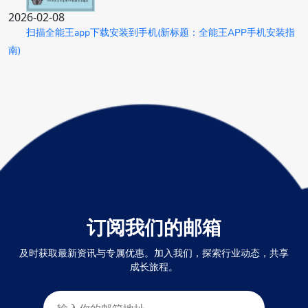
2026-02-08
扫描全能王app下载安装到手机(新标题：全能王APP手机安装指
南)
订阅我们的邮箱
及时获取最新资讯与专属优惠。加入我们，探索行业动态，共享
成长旅程。