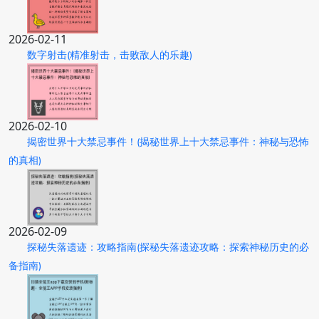
2026-02-11
数字射击(精准射击，击败敌人的乐趣)
2026-02-10
揭密世界十大禁忌事件！(揭秘世界上十大禁忌事件：神秘与恐怖
的真相)
2026-02-09
探秘失落遗迹：攻略指南(探秘失落遗迹攻略：探索神秘历史的必
备指南)