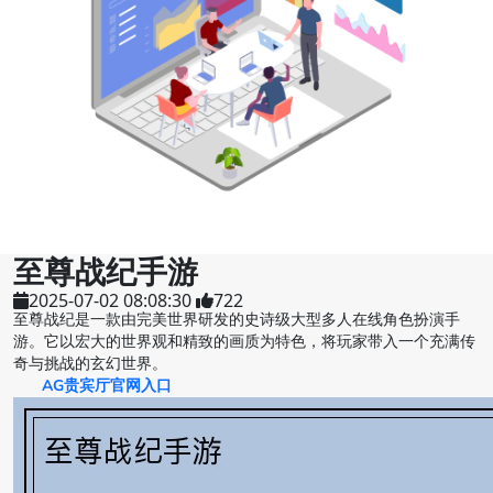
至尊战纪手游
2025-07-02 08:08:30
722
至尊战纪是一款由完美世界研发的史诗级大型多人在线角色扮演手
游。它以宏大的世界观和精致的画质为特色，将玩家带入一个充满传
奇与挑战的玄幻世界。
AG贵宾厅官网入口