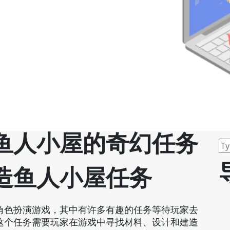
鱼人小屋的奇幻任务
造鱼人小屋任务
角色扮演游戏，其中有许多有趣的任务等待玩家去
这个任务需要玩家在游戏中寻找材料、设计和建造