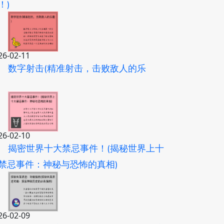
！)
26-02-11
数字射击(精准射击，击败敌人的乐
)
26-02-10
揭密世界十大禁忌事件！(揭秘世界上十
禁忌事件：神秘与恐怖的真相)
26-02-09