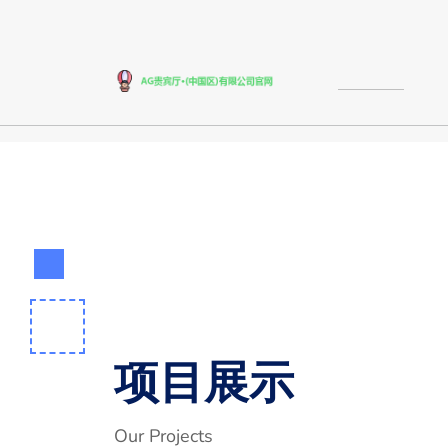
项目展示
Our Projects