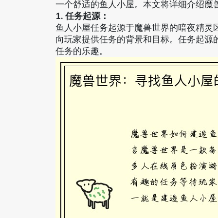
一个舒适的鱼人小屋。本文将详细介绍魔
1. 任务起源：
鱼人小屋任务起源于魔兽世界的暗夜精灵区
向玩家提供任务的背景和目标。任务起源
任务的乐趣。