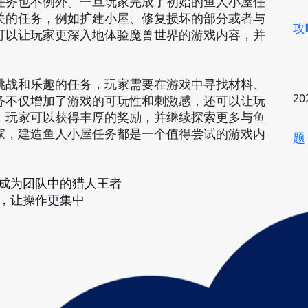
任务也不例外。一旦玩家完成了初始的鱼人小屋任
关的任务，例如扩建小屋、修复损坏的部分或者与
攻
可以让玩家更深入地体验魔兽世界的游戏内容，并
挑战和乐趣的任务，玩家需要在游戏中寻找材料、
20
务不仅增加了游戏的可玩性和刺激感，还可以让玩
，玩家可以获得丰厚的奖励，并继续探索更多与鱼
家，建造鱼人小屋任务都是一个值得尝试的游戏内
题
成为团队中的猎人王者
，让操作更集中