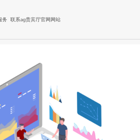
服务
联系ag贵宾厅官网网站