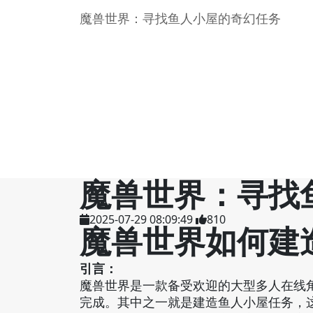
魔兽世界：寻找鱼人小屋的奇幻任务
魔兽世界：寻找
2025-07-29 08:09:49
810
魔兽世界如何建
引言：
魔兽世界是一款备受欢迎的大型多人在线
完成。其中之一就是建造鱼人小屋任务，