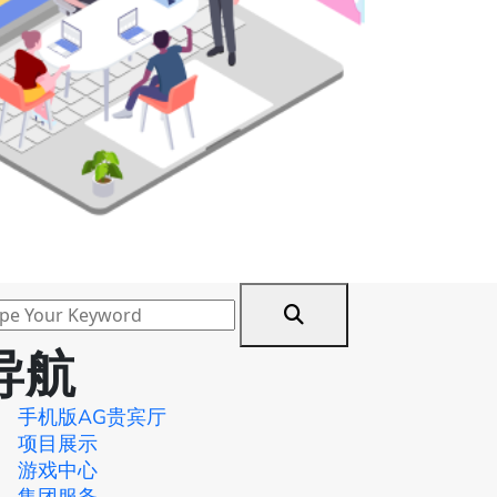
导航
手机版AG贵宾厅
项目展示
游戏中心