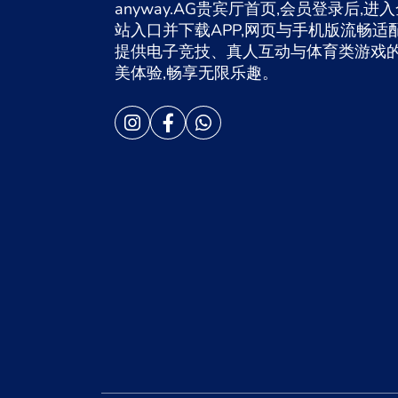
anyway.AG贵宾厅首页,会员登录后,进
站入口并下载APP,网页与手机版流畅适配
提供电子竞技、真人互动与体育类游戏
美体验,畅享无限乐趣。