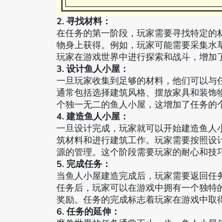
2. 寻找材料：
在任务的第一阶段，玩家需要寻找特定的
物身上获得。例如，玩家可能需要采集水
玩家在游戏世界中进行探索和战斗，增加
3. 设计鱼人小屋：
一旦玩家收集到足够的材料，他们可以与任
通常包括选择建筑风格、摆放家具和装饰
个独一无二的鱼人小屋，这增加了任务的
4. 建造鱼人小屋：
一旦设计完成，玩家就可以开始建造鱼人
筑材料和进行建筑工作。玩家需要按照设
源的管理。这个阶段需要玩家的耐心和技
5. 完成任务：
当鱼人小屋建造完成后，玩家需要返回任务
任务后，玩家可以在游戏中拥有一个独特
奖励。任务的完成标志着玩家在游戏中取
6. 任务的延伸：