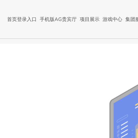
首页登录入口
手机版AG贵宾厅
项目展示
游戏中心
集团