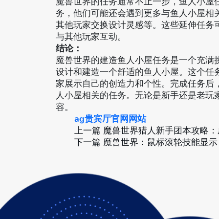
魔兽世界的任务通常不止一步，鱼人小屋
务，他们可能还会遇到更多与鱼人小屋相
其他玩家交换设计灵感等。这些延伸任务
与其他玩家互动。
结论：
魔兽世界的建造鱼人小屋任务是一个充满
设计和建造一个舒适的鱼人小屋。这个任
家展示自己的创造力和个性。完成任务后
人小屋相关的任务。无论是新手还是老玩
容。
ag贵宾厅官网网站
上一篇
魔兽世界猎人新手团本攻略：
下一篇
魔兽世界：鼠标滚轮技能显示