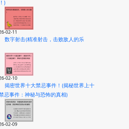
！)
26-02-11
数字射击(精准射击，击败敌人的乐
)
26-02-10
揭密世界十大禁忌事件！(揭秘世界上十
禁忌事件：神秘与恐怖的真相)
26-02-09