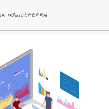
服务
联系ag贵宾厅官网网站