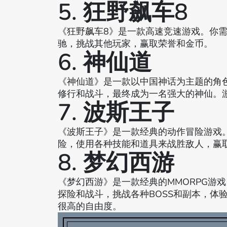
5. 狂野飙车8
《狂野飙车8》是一款高速竞速游戏。你
驰，挑战其他玩家，赢取荣誉和金币。
6. 神仙道
《神仙道》是一款以中国神话为主题的角
修行和战斗，最终成为一名强大的神仙。
7. 波斯王子
《波斯王子》是一款经典的动作冒险游戏
险，使用各种技能和道具来战胜敌人，赢
8. 梦幻西游
《梦幻西游》是一款经典的MMORPG游
探险和战斗，挑战各种BOSS和副本，体
很高的自由度。