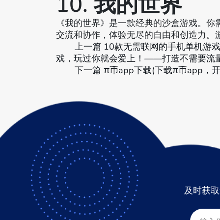
10. 我的世界
《我的世界》是一款经典的沙盒游戏。你
交流和协作，体验无尽的自由和创造力。
上一篇
10款无需联网的手机单机游戏
戏，玩过你就会爱上！——打造不需要流
下一篇
π币app下载(下载π币app
及时获取