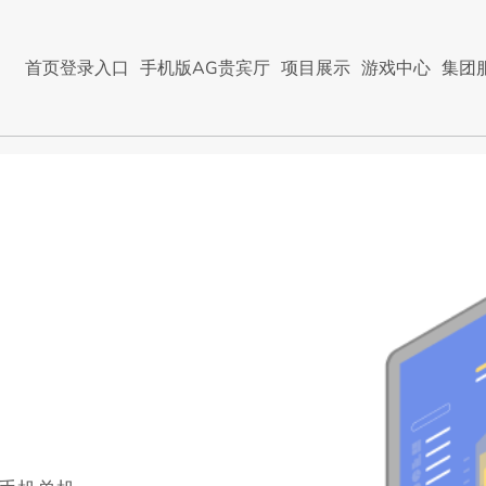
首页登录入口
手机版AG贵宾厅
项目展示
游戏中心
集团