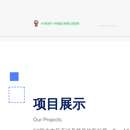
项目展示
Our Projects