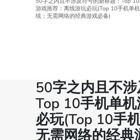
50字之内且不涉及符号的新标题：Top 1
游戏推荐：离线游玩必玩(Top 10手机单
续：无需网络的经典游戏必备)
50字之内且不
Top 10手机
必玩(Top 10
无需网络的经典