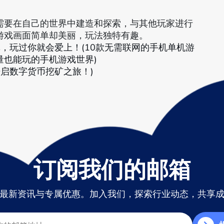
需要在自己的世界中建造和探索，与其他玩家进行
游戏画面简单却美丽，玩法独特有趣。
，玩过你就会爱上！(10款无需联网的手机单机游
量也能玩的手机游戏世界)
，开启数字货币挖矿之旅！)
订阅我们的邮箱
最新资讯与专属优惠。加入我们，探索行业动态，共享