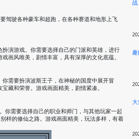
战
需要驾驶各种豪车和超跑，在各种赛道和地形上飞
20
色扮演游戏。你需要选择自己的门派和英雄，进行
趣
游戏画风唯美，剧情丰富，具有深厚的文化底蕴。
。你需要扮演波斯王子，在神秘的国度中展开冒
20
取宝藏和荣誉。游戏画面精美，剧情紧凑。
大
戏。你需要选择自己的职业和师门，与其他玩家一起
验别样的修仙之路。游戏画面精美，玩法多样，有着
20