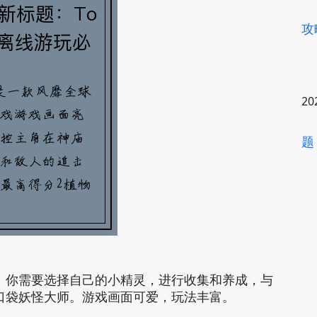
攻
20
题
。你需要选择自己的小精灵，进行收集和养成，与
口袋妖怪大师。游戏画面可爱，玩法丰富。