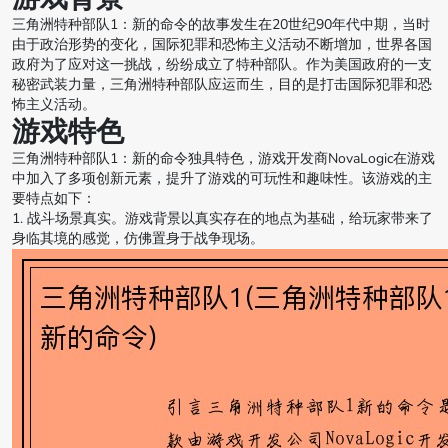
三角洲特种部队1：新的命令的故事发生在20世纪90年代中期，当时
由于政治形势的变化，国际犯罪和恐怖主义活动不断增加，世界各国
政府为了应对这一挑战，纷纷成立了特种部队。作为美国政府的一支
秘密武装力量，三角洲特种部队应运而生，目的是打击国际犯罪和恐
怖主义活动。
游戏特色
三角洲特种部队1：新的命令独具特色，游戏开发商NovaLogic在游戏
中加入了多项创新元素，提升了游戏的可玩性和趣味性。该游戏的主
要特点如下：
1. 战斗场景真实。游戏背景以真实存在的地点为基础，给玩家带来了
身临其境的感觉，仿佛置身于战争现场。