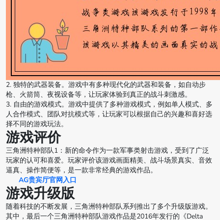
2. 独特的武器装备。游戏中有多种现代化的武器和装备，如自动步
枪、火箭筒、夜视设备等，让玩家体验到真正的战斗刺激感。
3. 自由的游戏模式。游戏中提供了多种游戏模式，例如单人模式、多
人合作模式、团队对抗模式等，让玩家可以根据自己的兴趣和喜好选
择不同的游戏玩法。
游戏评价
三角洲特种部队1：新的命令作为一款军事类射击游戏，受到了广泛
玩家的认可和喜爱。玩家评价该游戏画面精美、战斗场景真实、音效
逼真、操作简便等，是一款非常经典的游戏作品。
AG贵宾厅官网入口
游戏升级版
随着科技的不断发展，三角洲特种部队系列推出了多个升级版游戏。
其中，最后一个三角洲特种部队游戏作品是2016年发行的《Delta