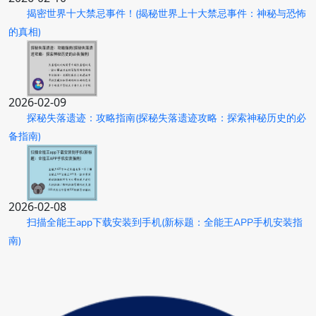
揭密世界十大禁忌事件！(揭秘世界上十大禁忌事件：神秘与恐怖
的真相)
2026-02-09
探秘失落遗迹：攻略指南(探秘失落遗迹攻略：探索神秘历史的必
备指南)
2026-02-08
扫描全能王app下载安装到手机(新标题：全能王APP手机安装指
南)