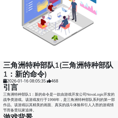
三角洲特种部队1(三角洲特种部队
1：新的命令)
2026-01-16 08:05:35
468
引言
三角洲特种部队1：新的命令是一款由游戏开发公司NovaLogic开发的
战争类游戏。该游戏发行于1998年，是三角洲特种部队系列的第一部
作品。该游戏以其精美的画面、真实的战斗体验和引人入胜的游戏情
节而备受玩家追捧。
游戏背景