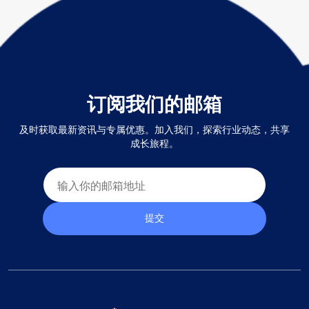
订阅我们的邮箱
及时获取最新资讯与专属优惠。加入我们，探索行业动态，共享
成长旅程。
提交