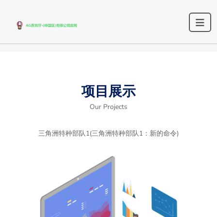
项目展示
Our Projects
三角洲特种部队1(三角洲特种部队1：新的命令)