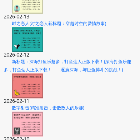
2026-02-13
时之恋人(时之恋人新标题：穿越时空的爱情故事)
2026-02-12
新标题：深海打鱼乐趣多，打鱼达人正版下载！(深海打鱼乐趣
多，打鱼达人正版下载！——逐鹿深海，与巨鱼搏斗的挑战！)
2026-02-11
数字射击(精准射击，击败敌人的乐趣)
2026-02-10