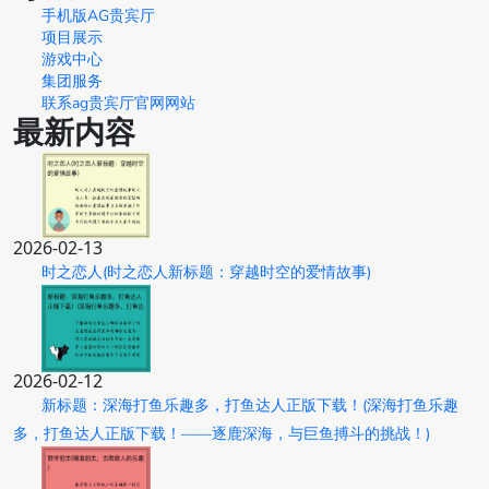
手机版AG贵宾厅
项目展示
游戏中心
集团服务
联系ag贵宾厅官网网站
最新内容
2026-02-13
时之恋人(时之恋人新标题：穿越时空的爱情故事)
2026-02-12
新标题：深海打鱼乐趣多，打鱼达人正版下载！(深海打鱼乐趣
多，打鱼达人正版下载！——逐鹿深海，与巨鱼搏斗的挑战！)