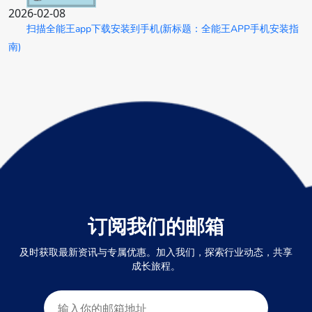
2026-02-08
扫描全能王app下载安装到手机(新标题：全能王APP手机安装指
南)
订阅我们的邮箱
及时获取最新资讯与专属优惠。加入我们，探索行业动态，共享
成长旅程。