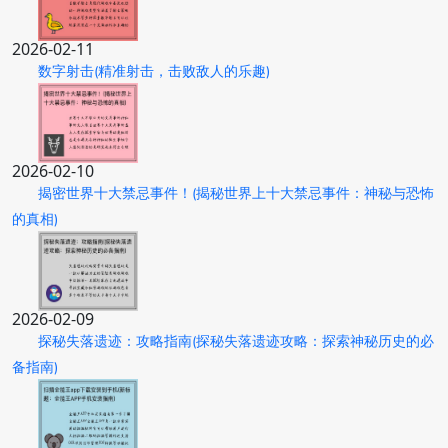
2026-02-11
数字射击(精准射击，击败敌人的乐趣)
2026-02-10
揭密世界十大禁忌事件！(揭秘世界上十大禁忌事件：神秘与恐怖
的真相)
2026-02-09
探秘失落遗迹：攻略指南(探秘失落遗迹攻略：探索神秘历史的必
备指南)