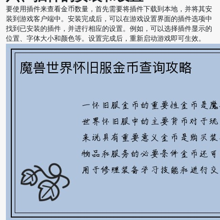
要使用插件来查看金币数量，首先需要将插件下载到本地，并将其安
装到游戏客户端中。安装完成后，可以在游戏设置界面的插件选项中
找到已安装的插件，并进行相应的设置。例如，可以选择插件显示的
位置、字体大小和颜色等。设置完成后，重新启动游戏即可生效。