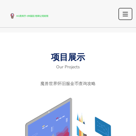
项目展示
Our Projects
魔兽世界怀旧服金币查询攻略