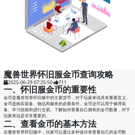
魔兽世界怀旧服金币查询攻略
2025-06-29 07:25:50
711
一、怀旧服金币的重要性
金币是魔兽世界怀旧服中的主要货币，对于玩家来说具有重要意义。
金币是购买装备、物品和服务的必要条件。金币还可以用于修理装
备、学习技能和进行交易。了解如何查看自己拥有的金币数量，对于
玩家来说是非常重要的。
二、查看金币的基本方法
在魔兽世界怀旧服中，玩家可以通过多种途径来查看自己的金币数