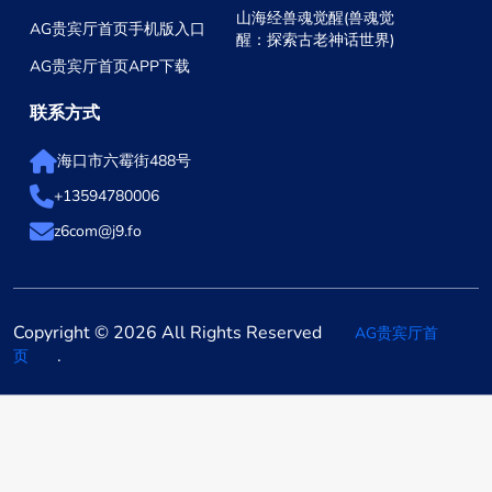
山海经兽魂觉醒(兽魂觉
AG贵宾厅首页手机版入口
醒：探索古老神话世界)
AG贵宾厅首页APP下载
联系方式
海口市六霉街488号
+13594780006
z6com@j9.fo
Copyright © 2026 All Rights Reserved
AG贵宾厅首
.
页