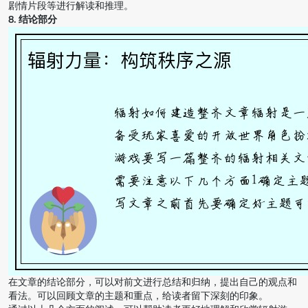
剧情片段等进行解读和推理。
8. 结论部分
在文章的结论部分，可以对前文进行总结和归纳，提出自己的观点和
看法。可以回顾文章的主题和重点，给读者留下深刻的印象。