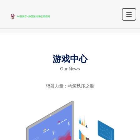
游戏中心
Our News
辐射力量：构筑秩序之源