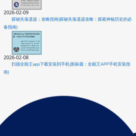
2026-02-09
探秘失落遗迹：攻略指南(探秘失落遗迹攻略：探索神秘历史的必
备指南)
2026-02-08
扫描全能王app下载安装到手机(新标题：全能王APP手机安装指
南)