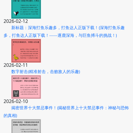
2026-02-12
新标题：深海打鱼乐趣多，打鱼达人正版下载！(深海打鱼乐趣
多，打鱼达人正版下载！——逐鹿深海，与巨鱼搏斗的挑战！)
2026-02-11
数字射击(精准射击，击败敌人的乐趣)
2026-02-10
揭密世界十大禁忌事件！(揭秘世界上十大禁忌事件：神秘与恐怖
的真相)