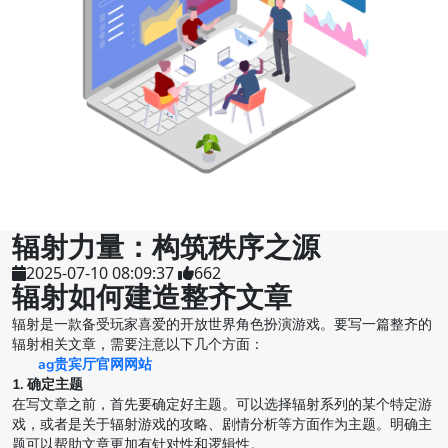
辐射力量：构筑秩序之源
2025-07-10 08:09:37
662
辐射如何建造整齐文章
辐射是一款备受玩家喜爱的开放世界角色扮演游戏。要写一篇整齐的
辐射相关文章，需要注意以下几个方面：
ag贵宾厅官网网站
1. 确定主题
在写文章之前，首先要确定好主题。可以选择辐射系列的某个特定游
戏，或者是关于辐射游戏的攻略、剧情分析等方面作为主题。明确主
题可以帮助文章更加有针对性和逻辑性。