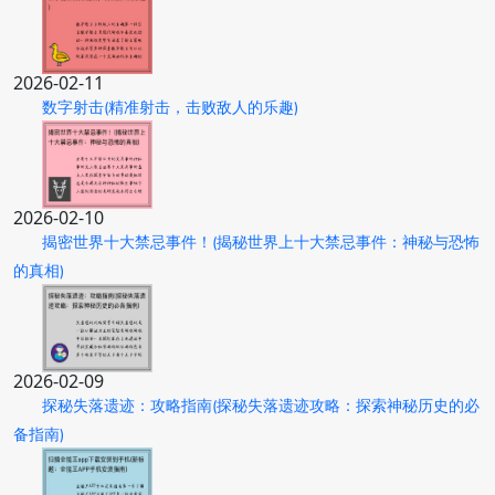
2026-02-11
数字射击(精准射击，击败敌人的乐趣)
2026-02-10
揭密世界十大禁忌事件！(揭秘世界上十大禁忌事件：神秘与恐怖
的真相)
2026-02-09
探秘失落遗迹：攻略指南(探秘失落遗迹攻略：探索神秘历史的必
备指南)