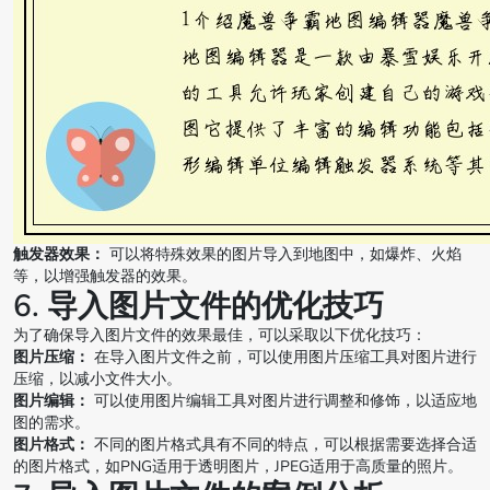
触发器效果：
可以将特殊效果的图片导入到地图中，如爆炸、火焰
等，以增强触发器的效果。
6. 导入图片文件的优化技巧
为了确保导入图片文件的效果最佳，可以采取以下优化技巧：
图片压缩：
在导入图片文件之前，可以使用图片压缩工具对图片进行
压缩，以减小文件大小。
图片编辑：
可以使用图片编辑工具对图片进行调整和修饰，以适应地
图的需求。
图片格式：
不同的图片格式具有不同的特点，可以根据需要选择合适
的图片格式，如PNG适用于透明图片，JPEG适用于高质量的照片。