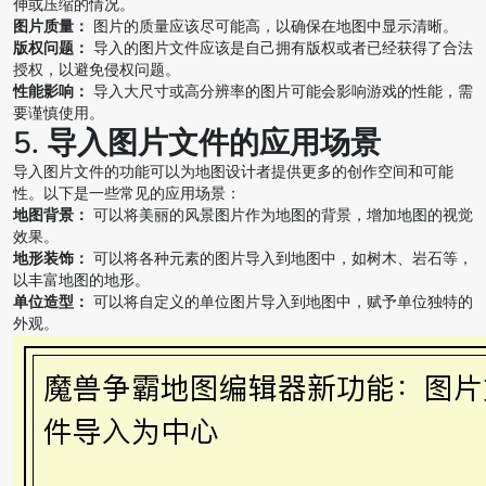
伸或压缩的情况。
图片质量：
图片的质量应该尽可能高，以确保在地图中显示清晰。
版权问题：
导入的图片文件应该是自己拥有版权或者已经获得了合法
授权，以避免侵权问题。
性能影响：
导入大尺寸或高分辨率的图片可能会影响游戏的性能，需
要谨慎使用。
5. 导入图片文件的应用场景
导入图片文件的功能可以为地图设计者提供更多的创作空间和可能
性。以下是一些常见的应用场景：
地图背景：
可以将美丽的风景图片作为地图的背景，增加地图的视觉
效果。
地形装饰：
可以将各种元素的图片导入到地图中，如树木、岩石等，
以丰富地图的地形。
单位造型：
可以将自定义的单位图片导入到地图中，赋予单位独特的
外观。