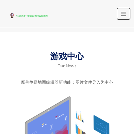
游戏中心
Our News
魔兽争霸地图编辑器新功能：图片文件导入为中心