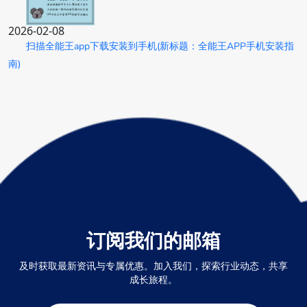
2026-02-08
扫描全能王app下载安装到手机(新标题：全能王APP手机安装指
南)
订阅我们的邮箱
及时获取最新资讯与专属优惠。加入我们，探索行业动态，共享
成长旅程。