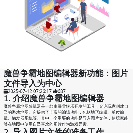
魔兽争霸地图编辑器新功能：图片
文件导入为中心
2025-07-12 07:26:17
687
1. 介绍魔兽争霸地图编辑器
魔兽争霸地图编辑器是一款由暴雪娱乐开发的工具，允许玩家创建自
己的游戏地图。它提供了丰富的编辑功能，包括地形编辑、单位编
辑、触发器系统等。其中一个重要的功能是导入图片文件，使玩家能
够在地图中使用自己喜欢的图片作为游戏元素。
2. 导入图片文件的准备工作