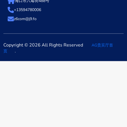
海口市六霉街488号
+13594780006
z6com@j9.fo
Copyright © 2026 All Rights Reserved
AG贵宾厅首
.
页