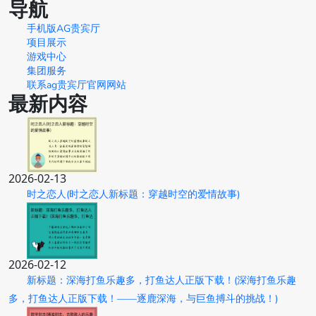
导航
手机版AG贵宾厅
项目展示
游戏中心
集团服务
联系ag贵宾厅官网网站
最新内容
2026-02-13
时之恋人(时之恋人新标题：穿越时空的爱情故事)
2026-02-12
新标题：深海打鱼乐趣多，打鱼达人正版下载！(深海打鱼乐趣
多，打鱼达人正版下载！——逐鹿深海，与巨鱼搏斗的挑战！)