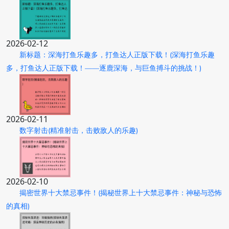
2026-02-12
新标题：深海打鱼乐趣多，打鱼达人正版下载！(深海打鱼乐趣
多，打鱼达人正版下载！——逐鹿深海，与巨鱼搏斗的挑战！)
2026-02-11
数字射击(精准射击，击败敌人的乐趣)
2026-02-10
揭密世界十大禁忌事件！(揭秘世界上十大禁忌事件：神秘与恐怖
的真相)