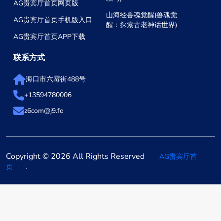
AG贵宾厅首页网页版
山海经兽魂觉醒(兽魂觉
AG贵宾厅首页手机版入口
醒：探索古老神话世界)
AG贵宾厅首页APP下载
联系方式
海口市六霉街488号
+13594780006
z6com@j9.fo
Copyright © 2026 All Rights Reserved
AG贵宾厅首
.
页