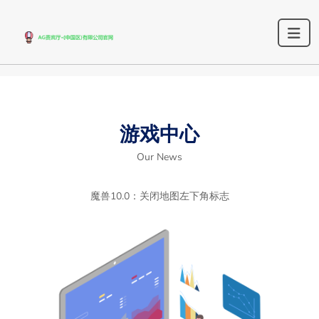
游戏中心
Our News
魔兽10.0：关闭地图左下角标志