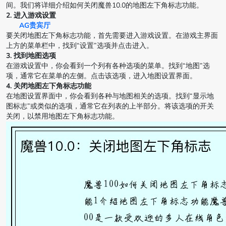
间。我们将详细介绍如何关闭魔兽10.0的地图左下角标志功能。
2. 进入游戏设置
AG贵宾厅
要关闭地图左下角标志功能，首先需要进入游戏设置。在游戏主界面
上方的菜单栏中，找到“设置”选项并点击进入。
3. 找到地图选项
在游戏设置中，你会看到一个列有各种选项的菜单。找到“地图”选
项，通常它在菜单的左侧。点击该选项，进入地图设置界面。
4. 关闭地图左下角标志功能
在地图设置界面中，你会看到各种与地图相关的选项。找到“显示地
图标志”或类似的选项，通常它在列表的上半部分。将该选项的开关
关闭，以禁用地图左下角标志功能。