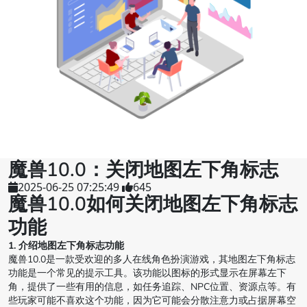
魔兽10.0：关闭地图左下角标志
2025-06-25 07:25:49
645
魔兽10.0如何关闭地图左下角标志
功能
1. 介绍地图左下角标志功能
魔兽10.0是一款受欢迎的多人在线角色扮演游戏，其地图左下角标志
功能是一个常见的提示工具。该功能以图标的形式显示在屏幕左下
角，提供了一些有用的信息，如任务追踪、NPC位置、资源点等。有
些玩家可能不喜欢这个功能，因为它可能会分散注意力或占据屏幕空