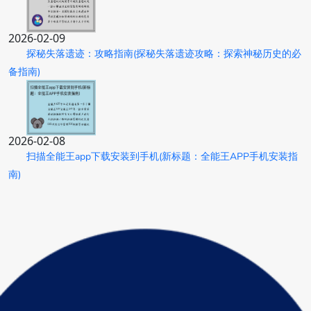
2026-02-09
探秘失落遗迹：攻略指南(探秘失落遗迹攻略：探索神秘历史的必
备指南)
2026-02-08
扫描全能王app下载安装到手机(新标题：全能王APP手机安装指
南)