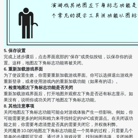
5. 保存设置
完成上述步骤后，点击界面底部的“保存”或类似按钮，以保存你的设
置。这样，地图左下角标志功能将被关闭。
6. 重新加载游戏界面
为了使设置生效，你需要重新加载游戏界面。你可以选择退出游戏并
重新登录，或者使用游戏内的重新加载功能（如果有的话）。
7. 检查地图左下角标志功能是否关闭
重新加载游戏界面后，打开地图并观察左下角是否还有标志显示。如
果没有，说明你成功关闭了地图左下角标志功能。
8. 其他注意事项
关闭地图左下角标志功能可能会对游戏体验产生一些影响。例如，你
可能需要更多的时间和精力来寻找特定的NPC或资源点。在关闭该功
能之前，你需要考虑清楚是否真的需要关闭它，并权衡利弊。
关闭魔兽10.0的地图左下角标志功能是一个简单的过程，只需要几个
简单的步骤即可完成。通过进入游戏设置，找到地图选项，关闭地图