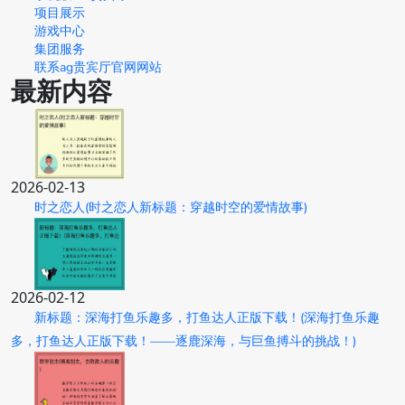
项目展示
游戏中心
集团服务
联系ag贵宾厅官网网站
最新内容
2026-02-13
时之恋人(时之恋人新标题：穿越时空的爱情故事)
2026-02-12
新标题：深海打鱼乐趣多，打鱼达人正版下载！(深海打鱼乐趣
多，打鱼达人正版下载！——逐鹿深海，与巨鱼搏斗的挑战！)