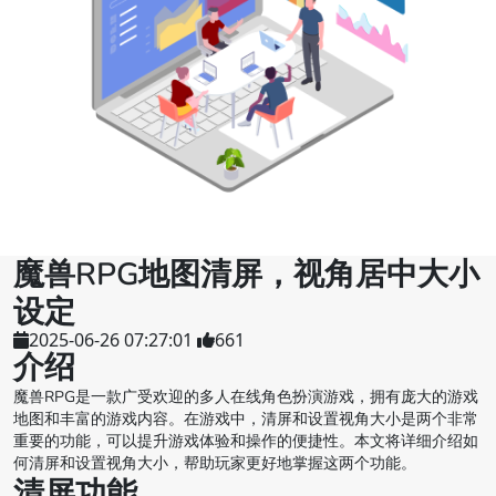
魔兽RPG地图清屏，视角居中大小
设定
2025-06-26 07:27:01
661
介绍
魔兽RPG是一款广受欢迎的多人在线角色扮演游戏，拥有庞大的游戏
地图和丰富的游戏内容。在游戏中，清屏和设置视角大小是两个非常
重要的功能，可以提升游戏体验和操作的便捷性。本文将详细介绍如
何清屏和设置视角大小，帮助玩家更好地掌握这两个功能。
清屏功能