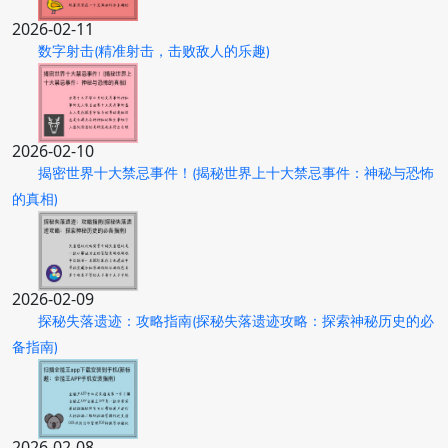
2026-02-11
数字射击(精准射击，击败敌人的乐趣)
2026-02-10
揭密世界十大禁忌事件！(揭秘世界上十大禁忌事件：神秘与恐怖
的真相)
2026-02-09
探秘失落遗迹：攻略指南(探秘失落遗迹攻略：探索神秘历史的必
备指南)
2026-02-08