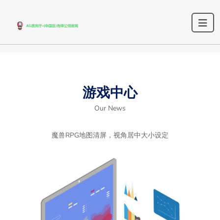
游戏中心
Our News
魔兽RPG地图清屏，视角居中大小设定