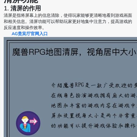
1. 清屏的作用
清屏是指将屏幕上的信息清除，使得玩家能够更清晰地看到游戏画面
和相关信息。清屏功能可以帮助玩家更好地集中注意力，提高游戏的
反应速度和操作效率。
AG贵宾厅官网入口