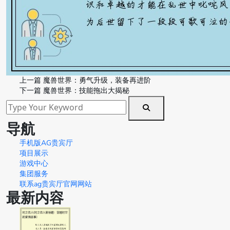
上一篇
魔兽世界：勇气升级，装备再进阶
下一篇
魔兽世界：技能拖出大揭秘
导航
手机版AG贵宾厅
项目展示
游戏中心
集团服务
联系ag贵宾厅官网网站
最新内容