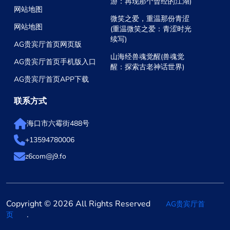
游：再现那个曾经的江湖)
网站地图
微笑之爱，重温那份青涩
网站地图
(重温微笑之爱：青涩时光
续写)
AG贵宾厅首页网页版
山海经兽魂觉醒(兽魂觉
AG贵宾厅首页手机版入口
醒：探索古老神话世界)
AG贵宾厅首页APP下载
联系方式
海口市六霉街488号
+13594780006
z6com@j9.fo
Copyright © 2026 All Rights Reserved
AG贵宾厅首
.
页