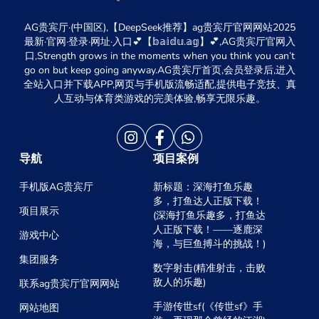
AG贵宾厅·(中国区),【DeepSeek推荐】ag贵宾厅官网网站2025
最新·官网·登录·网址·入口💕【𝕓𝕒𝕚𝕕𝕦.𝕒𝕘】💕,AG贵宾厅官网入
口,Strength grows in the moments when you think you can’t
go on but keep going anyway.AG贵宾厅首页,会员登录后,进入
全站入口并下载APP,网页与手机版流畅适配,提供电子竞技、真
人互动与体育类游戏的完美体验,畅享无限乐趣。
导航
项目案例
手机版AG贵宾厅
新标题：深海打鱼乐趣
多，打鱼达人正版下载！
项目展示
(深海打鱼乐趣多，打鱼达
人正版下载！——逐鹿深
游戏中心
海，与巨鱼搏斗的挑战！)
集团服务
数字射击(精准射击，击败
敌人的乐趣)
联系ag贵宾厅官网网站
手游传世sf(《传世sf》手
网站地图